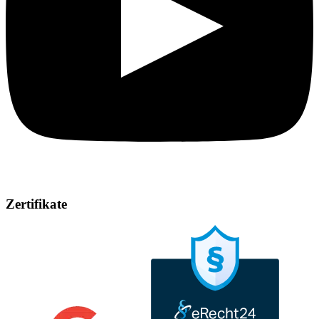
Zertifikate