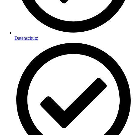
Datenschutz