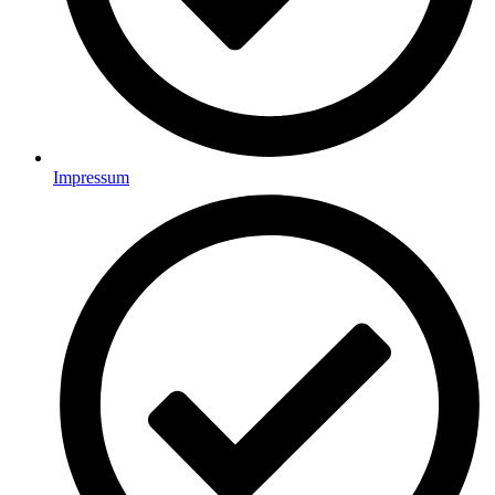
Impressum