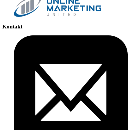
Kontakt