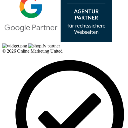
© 2026 Online Marketing United