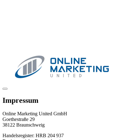
Impressum
Online Marketing United GmbH
Goethestraße 29
38122 Braunschweig
Handelsregister: HRB 204 937