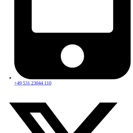
+49 531 23044 110