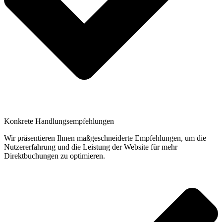
Konkrete Handlungsempfehlungen
Wir präsentieren Ihnen maßgeschneiderte Empfehlungen, um die
Nutzererfahrung und die Leistung der Website für mehr
Direktbuchungen zu optimieren.