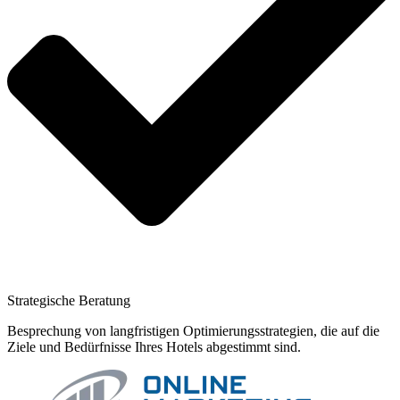
Strategische Beratung
Besprechung von langfristigen Optimierungsstrategien, die auf die
Ziele und Bedürfnisse Ihres Hotels abgestimmt sind.