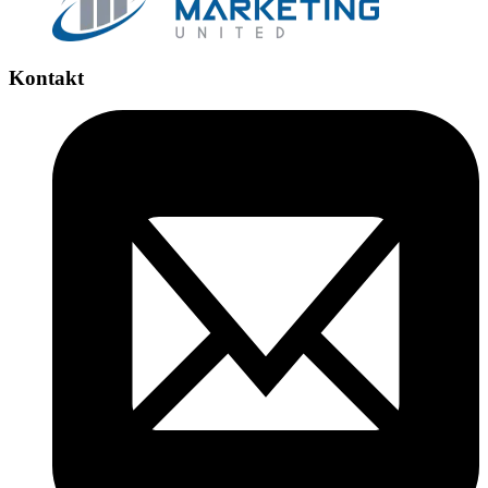
Kontakt