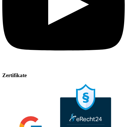
Zertifikate