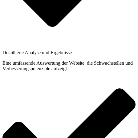
Detaillierte Analyse und Ergebnisse
Eine umfassende Auswertung der Website, die Schwachstellen und
Verbesserungspotenziale aufzeigt.