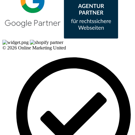
© 2026 Online Marketing United