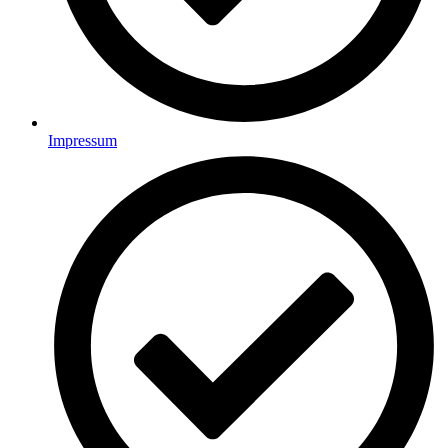
Impressum