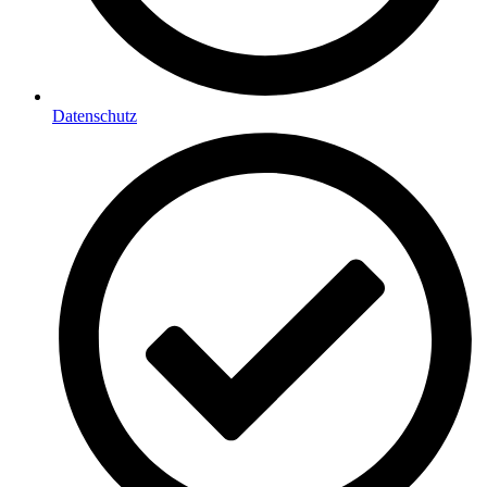
Datenschutz