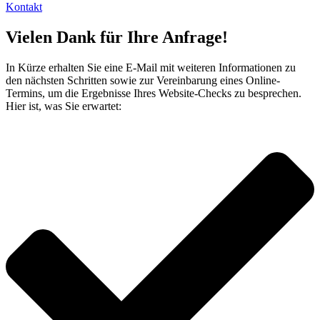
Kontakt
Vielen Dank für Ihre Anfrage!
In Kürze erhalten Sie eine E-Mail mit weiteren Informationen zu
den nächsten Schritten sowie zur Vereinbarung eines Online-
Termins, um die Ergebnisse Ihres Website-Checks zu besprechen.
Hier ist, was Sie erwartet: