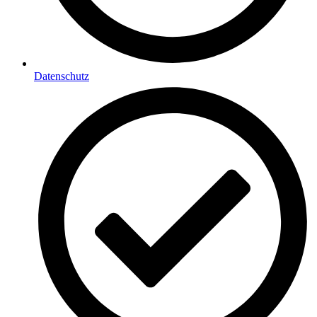
Datenschutz