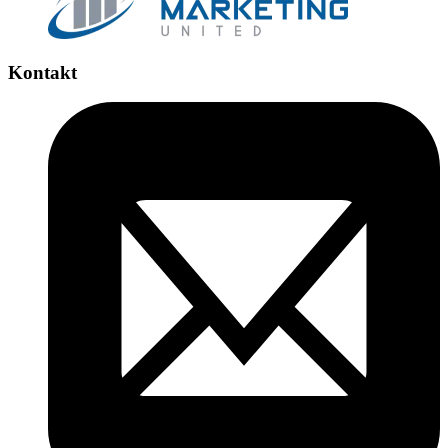
Kontakt