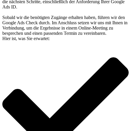
die nächsten Schritte, einschließlich der Anforderung Ihrer Google
Ads ID.
Sobald wir die benötigten Zugänge erhalten haben, führen wir den
Google Ads Check durch. Im Anschluss setzen wir uns mit Ihnen in
Verbindung, um die Ergebnisse in einem Online-Meeting zu
besprechen und einen passenden Termin zu vereinbaren.
Hier ist, was Sie erwartet: