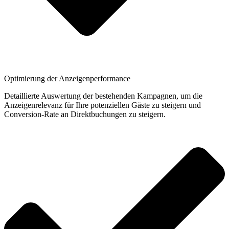
Optimierung der Anzeigenperformance
Detaillierte Auswertung der bestehenden Kampagnen, um die
Anzeigenrelevanz für Ihre potenziellen Gäste zu steigern und
Conversion-Rate an Direktbuchungen zu steigern.