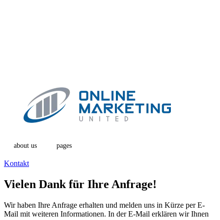
about us
pages
Kontakt
Vielen Dank für Ihre Anfrage!
Wir haben Ihre Anfrage erhalten und melden uns in Kürze per E-
Mail mit weiteren Informationen. In der E-Mail erklären wir Ihnen