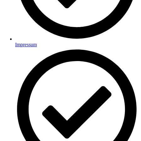
Impressum