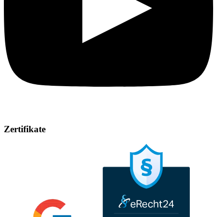
Zertifikate