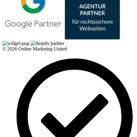
© 2026 Online Marketing United