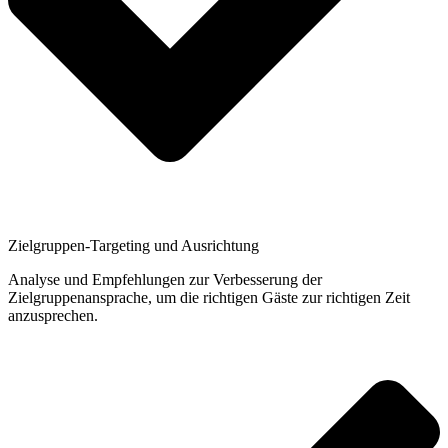
Zielgruppen-Targeting und Ausrichtung
Analyse und Empfehlungen zur Verbesserung der
Zielgruppenansprache, um die richtigen Gäste zur richtigen Zeit
anzusprechen.