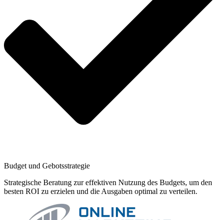
Budget und Gebotsstrategie
Strategische Beratung zur effektiven Nutzung des Budgets, um den
besten ROI zu erzielen und die Ausgaben optimal zu verteilen.