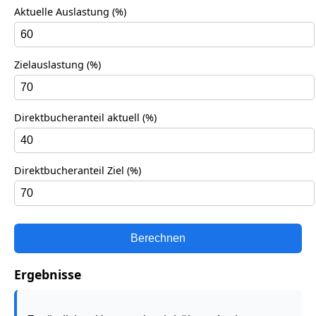
Aktuelle Auslastung (%)
Zielauslastung (%)
Direktbucheranteil aktuell (%)
Direktbucheranteil Ziel (%)
Berechnen
Ergebnisse