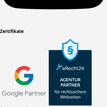
Zertifikate