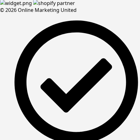
© 2026 Online Marketing United