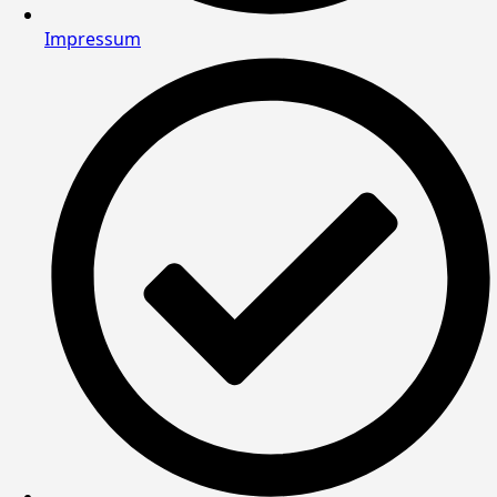
Impressum