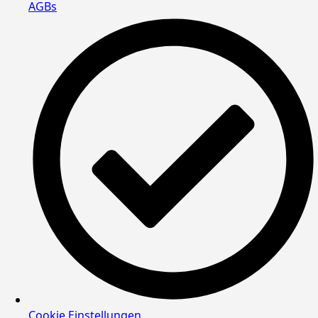
AGBs
Cookie Einstellungen