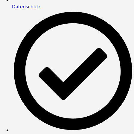
Datenschutz