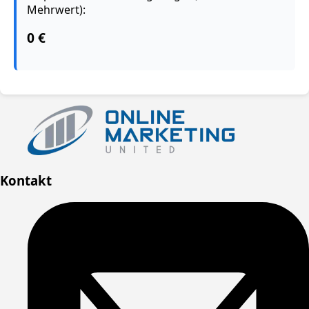
Mehrwert):
0 €
Kontakt