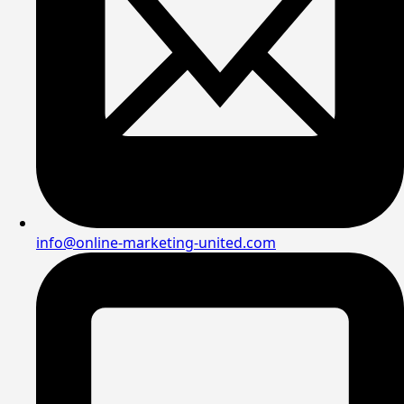
info@online-marketing-united.com