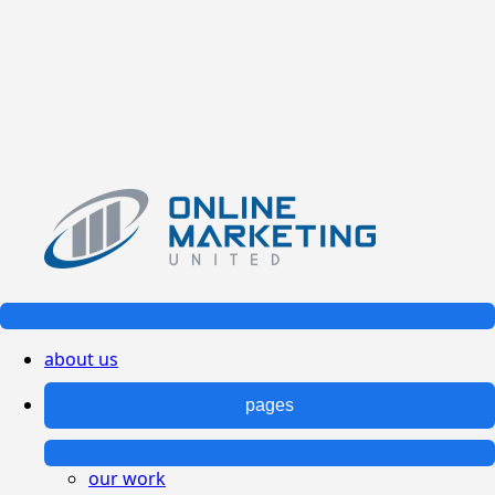
about us
pages
our work