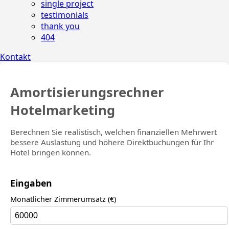
single project
testimonials
thank you
404
Kontakt
Amortisierungsrechner
Hotelmarketing
Berechnen Sie realistisch, welchen finanziellen Mehrwert
bessere Auslastung und höhere Direktbuchungen für Ihr
Hotel bringen können.
Eingaben
Monatlicher Zimmerumsatz (€)