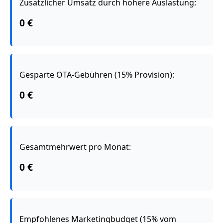
Zusätzlicher Umsatz durch höhere Auslastung:
0 €
Gesparte OTA-Gebühren (15% Provision):
0 €
Gesamtmehrwert pro Monat:
0 €
Empfohlenes Marketingbudget (15% vom